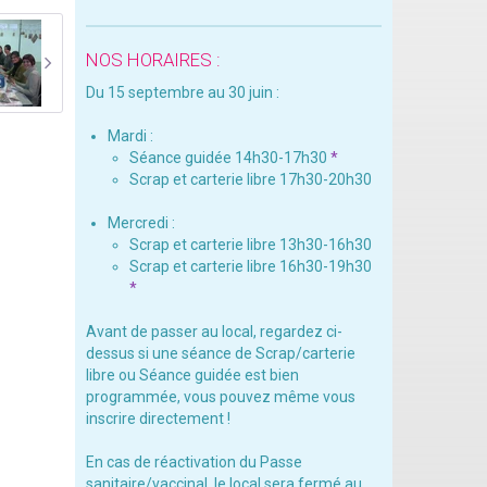
NOS HORAIRES :
Du 15 septembre au 30 juin :
Mardi :
Séance guidée 14h30-17h30
*
Scrap et carterie libre 17h30-20h30
Mercredi :
Scrap et carterie libre 13h30-16h30
Scrap et carterie libre 16h30-19h30
*
Avant de passer au local, regardez ci-
dessus si une séance de Scrap/carterie
libre ou Séance guidée est bien
programmée, vous pouvez même vous
inscrire directement !
En cas de réactivation du Passe
sanitaire/vaccinal, le local sera fermé au