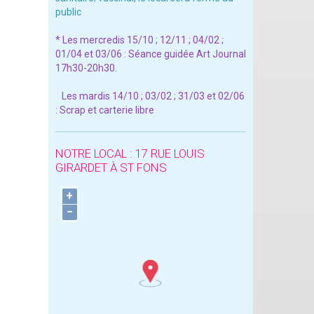
public
* Les mercredis 15/10 ; 12/11 ; 04/02 ;
01/04 et 03/06 : Séance guidée Art Journal
17h30-20h30.
Les mardis 14/10 ; 03/02 ; 31/03 et 02/06
: Scrap et carterie libre
NOTRE LOCAL : 17 RUE LOUIS
GIRARDET À ST FONS
+
−