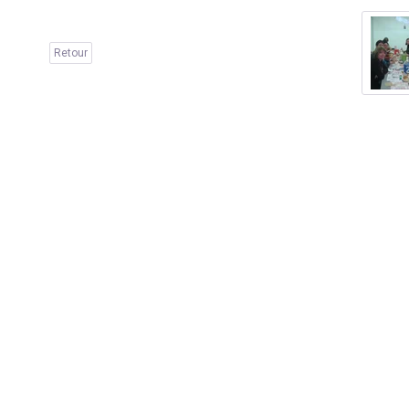
Retour