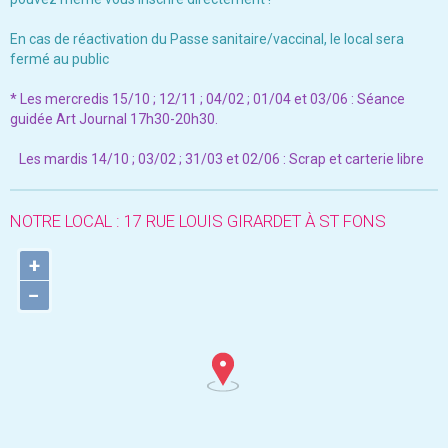
En cas de réactivation du Passe sanitaire/vaccinal, le local sera
fermé au public
* Les mercredis 15/10 ; 12/11 ; 04/02 ; 01/04 et 03/06 : Séance
guidée Art Journal 17h30-20h30.
Les mardis 14/10 ; 03/02 ; 31/03 et 02/06 : Scrap et carterie libre
NOTRE LOCAL : 17 RUE LOUIS GIRARDET À ST FONS
+
−