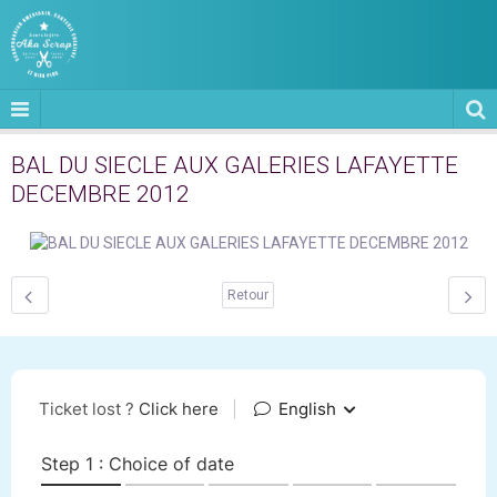
BAL DU SIECLE AUX GALERIES LAFAYETTE
DECEMBRE 2012
Retour