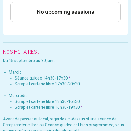
NOS HORAIRES :
Du 15 septembre au 30 juin :
Mardi :
Séance guidée 14h30-17h30
*
Scrap et carterie libre 17h30-20h30
Mercredi :
Scrap et carterie libre 13h30-16h30
Scrap et carterie libre 16h30-19h30
*
Avant de passer au local, regardez ci-dessus si une séance de
Scrap/carterie libre ou Séance guidée est bien programmée, vous
pouvez même vous inscrire directement !